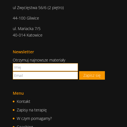
ul Zwycięstwa 56/6 (2 piętro)
44-100 Gliwice
ul. Mariacka 7/5
40-014 Katowice
Newsletter
Otrzymuj najnowsze materiały
Menu
Kontakt
Zapisy na terapię
W czym pomagamy?
Coaching