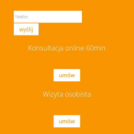
Konsultacja online 60min
umów
Wizyta osobista
umów