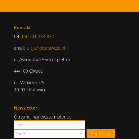
Kontakt
tel.:
tel. 791 239 832
email:
alicja@poznawczo.pl
ul Zwycięstwa 56/6 (2 piętro)
44-100 Gliwice
ul. Mariacka 7/5
40-014 Katowice
Newsletter
Otrzymuj najnowsze materiały